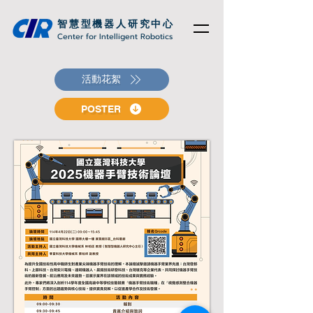
智慧型機器人研究中心
Center for Intelligent Robotics
活動花絮
POSTER