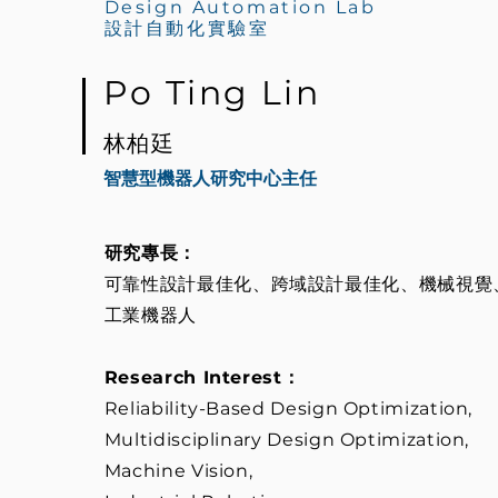
Design Automation Lab
設計自動化實驗室
Po Ting Lin
林柏廷
智慧型機器
人研究中心主任
研究專長：
可靠性設計最佳化、跨域設計最佳化、機械視覺
工業機器人
Research Interest：
Reliability-Based Design Optimization,
Multidisciplinary Design Optimization,
Machine Vision,