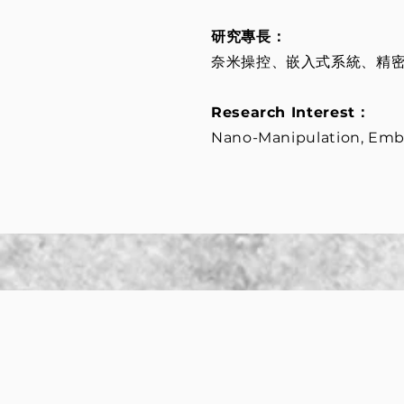
研究專長：
奈米操控、嵌入式系統、精
Research Interest：
Nano-Manipulation, Emb