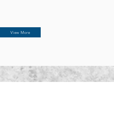
View More