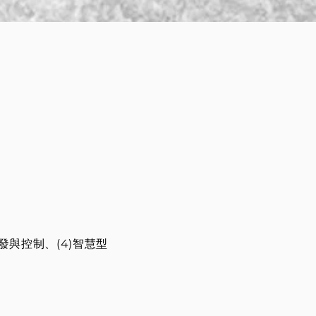
發與控制、(4)智慧型