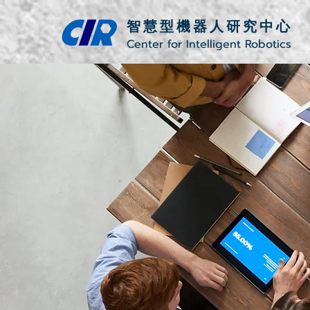
智慧型機器人研究中心
Center for Intelligent Robotics