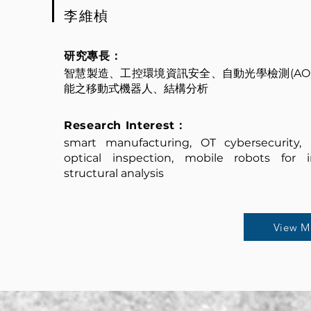
李維楨
研究專長：
智慧製造、工控環境資訊安全、自動光學檢測(AO
能之移動式機器人、結構分析
Research Interest：
smart manufacturing, OT cybersecurity,
optical inspection, mobile robots for i
structural analysis
View M