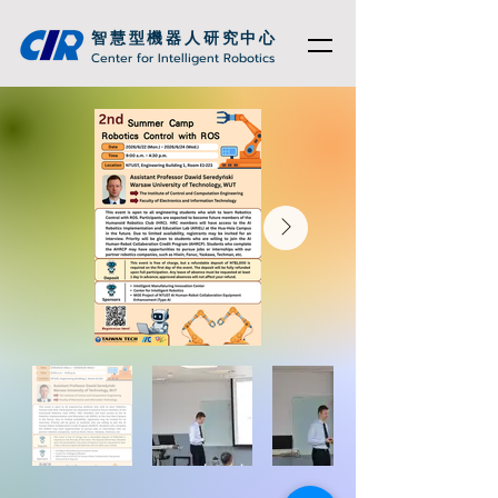
智慧型機器人研究中心
Center for Intelligent Robotics